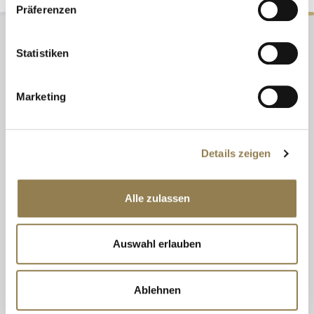
Präferenzen
Statistiken
Marketing
Details zeigen
Alle zulassen
Auswahl erlauben
Ablehnen